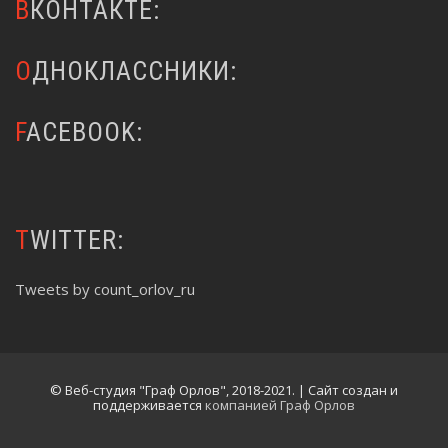
ВКОНТАКТЕ:
ОДНОКЛАССНИКИ:
FACEBOOK:
TWITTER:
Tweets by count_orlov_ru
© Веб-студия "Граф Орлов", 2018-2021. | Сайт создан и
поддерживается
компанией Граф Орлов