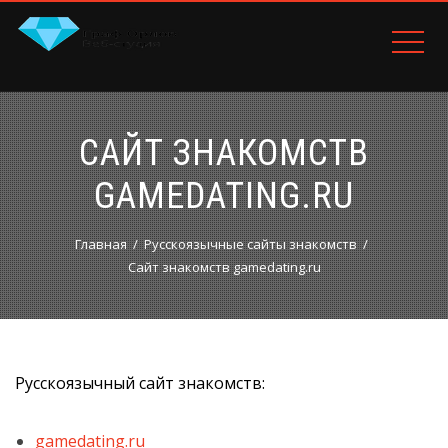
САЙТ ЗНАКОМСТВ
GAMEDATING.RU
Главная
Русскоязычные сайты знакомств
Сайт знакомств gamedating.ru
Русскоязычный сайт знакомств:
gamedating.ru