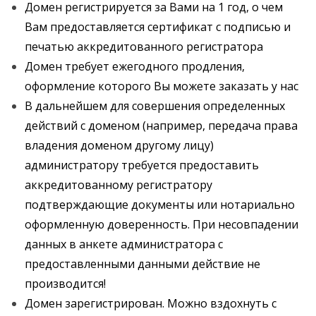
Домен регистрируется за Вами на 1 год, о чем
Вам предоставляется сертификат с подписью и
печатью аккредитованного регистратора
Домен требует ежегодного продления,
оформление которого Вы можете заказать у нас
В дальнейшем для совершения определенных
действий с доменом (например, передача права
владения доменом другому лицу)
администратору требуется предоставить
аккредитованному регистратору
подтверждающие документы или нотариально
оформленную доверенность. При несовпадении
данных в анкете администратора с
предоставленными данными действие не
производится!
Домен зарегистрирован. Можно вздохнуть с