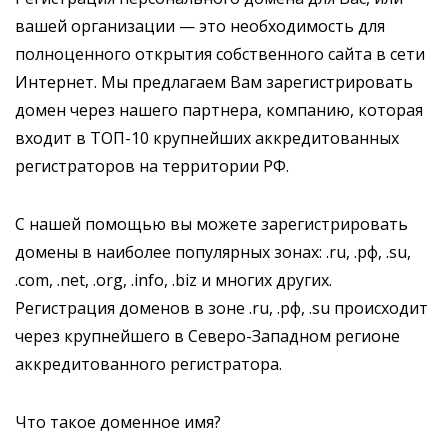
вашей организации — это необходимость для
полноценного открытия собственного сайта в сети
Интернет. Мы предлагаем Вам зарегистрировать
домен через нашего партнера, компанию, которая
входит в ТОП-10 крупнейших аккредитованных
регистраторов на территории РФ.
С нашей помощью вы можете зарегистрировать
домены в наиболее популярных зонах: .ru, .рф, .su,
.com, .net, .org, .info, .biz и многих других.
Регистрация доменов в зоне .ru, .рф, .su происходит
через крупнейшего в Северо-Западном регионе
аккредитованного регистратора.
Что такое доменное имя?