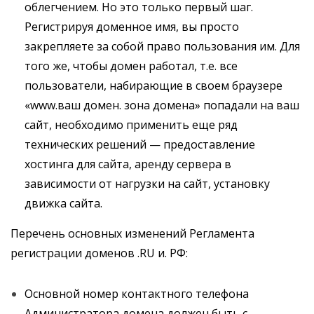
облегчением. Но это только первый шаг.
Регистрируя доменное имя, вы просто
закрепляете за собой право пользования им. Для
того же, чтобы домен работал, т.е. все
пользователи, набирающие в своем браузере
«www.ваш домен. зона домена» попадали на ваш
сайт, необходимо применить еще ряд
технических решений — предоставление
хостинга для сайта, аренду сервера в
зависимости от нагрузки на сайт, установку
движка сайта.
Перечень основных изменений Регламента
регистрации доменов .RU и. РФ:
Основной номер контактного телефона
Администратора домена должен быть с