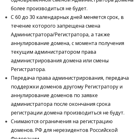
более производиться не будет.
С 60 до 30 календарных дней меняется срок, в
течение которого запрещена смена
Администратора/Регистратора, а также
аннулирование домена, с момента получения
текущим администратором права
администрирования домена или смены
Регистратора.
Передача права администрирования, передача
поддержки доменов другому Регистратору и
аннулирование доменов по заявке
администратора после окончания срока
регистрации домена производиться не будут.
Снимаются ограничения на регистрацию
доменов. РФ для нерезидентов Российской
Федерации.