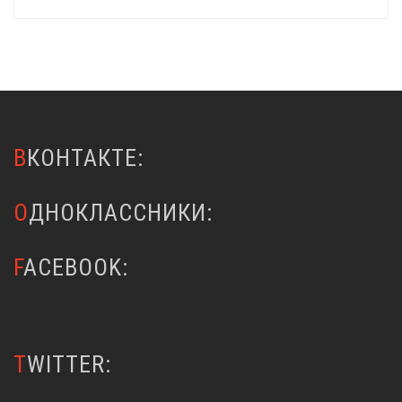
ВКОНТАКТЕ:
ОДНОКЛАССНИКИ:
FACEBOOK:
TWITTER: