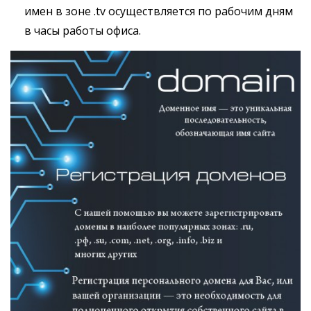
имен в зоне .tv осуществляется по рабочим дням
в часы работы офиса.