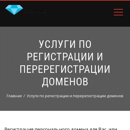
УСЛУГИ ПО
РЕГИСТРАЦИИ И
ПЕРЕРЕГИСТРАЦИИ
ДОМЕНОВ
Главная
Услуги по регистрации и перерегистрации доменов
Регистрация персонального домена для Вас, или