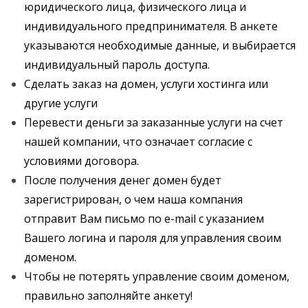
юридического лица, физического лица и
индивидуального предпринимателя. В анкете
указываются необходимые данные, и выбирается
индивидуальный пароль доступа.
Сделать заказ на домен, услуги хостинга или
другие услуги
Перевести деньги за заказанные услуги на счет
нашей компании, что означает согласие с
условиями договора.
После получения денег домен будет
зарегистрирован, о чем наша компания
отправит Вам письмо по e-mail с указанием
Вашего логина и пароля для управления своим
доменом.
Чтобы не потерять управление своим доменом,
правильно заполняйте анкету!