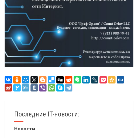
Последние IT-новости:
Новости