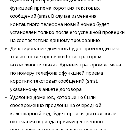
функцией приема коротких текстовых
сообщений (sms). В случае изменения
контактного телефона новый номер будет
установлен только после его успешной проверки
на соответствие данному требованию.
Делегирование доменов будет производиться
только после проверки Регистратором
возможности связи с Администратором домена
по номеру телефона с функцией приема
коротких текстовых сообщений (sms),
указанному в анкете договора.
Удаление доменов, которые не были
своевременно продлены на очередной
календарный год, будет производиться после
окончания периода преимущественного
продления, в том числе и в выходные, и в