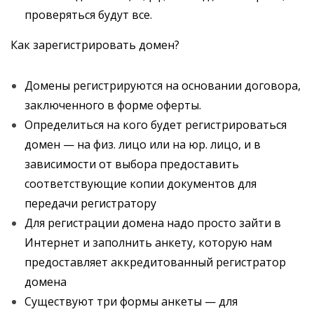
проверяться будут все.
Как зарегистрировать домен?
Домены регистрируются на основании договора,
заключенного в форме оферты.
Определиться на кого будет регистрироваться
домен — на физ. лицо или на юр. лицо, и в
зависимости от выбора предоставить
соответствующие копии документов для
передачи регистратору
Для регистрации домена надо просто зайти в
Интернет и заполнить анкету, которую нам
предоставляет аккредитованный регистратор
домена
Существуют три формы анкеты — для