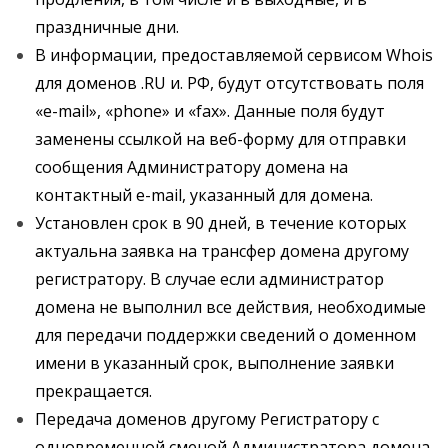
праздничные дни.
В информации, предоставляемой сервисом Whois
для доменов .RU и. РФ, будут отсутствовать поля
«e-mail», «phone» и «fax». Данные поля будут
заменены ссылкой на веб-форму для отправки
сообщения Администратору домена на
контактный e-mail, указанный для домена.
Установлен срок в 90 дней, в течение которых
актуальна заявка на трансфер домена другому
регистратору. В случае если администратор
домена не выполнил все действия, необходимые
для передачи поддержки сведений о доменном
имени в указанный срок, выполнение заявки
прекращается.
Передача доменов другому Регистратору с
одновременной сменой Администратора домена