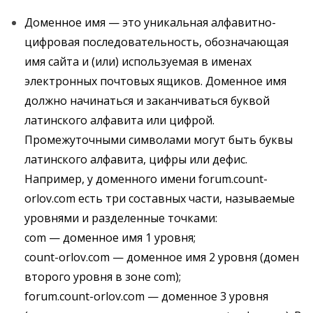
Доменное имя — это уникальная алфавитно-
цифровая последовательность, обозначающая
имя сайта и (или) используемая в именах
электронных почтовых ящиков. Доменное имя
должно начинаться и заканчиваться буквой
латинского алфавита или цифрой.
Промежуточными символами могут быть буквы
латинского алфавита, цифры или дефис.
Например, у доменного имени forum.count-
orlov.com есть три составных части, называемые
уровнями и разделенные точками:
com — доменное имя 1 уровня;
count-orlov.com — доменное имя 2 уровня (домен
второго уровня в зоне com);
forum.count-orlov.com — доменное 3 уровня