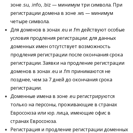
зоне .su, .info, .biz — минимум три символа. При
регистрации домена в зоне .ws — минимум
четыре символа.
Для доменов в зонах .eu и .fm действуют особые
условия продления регистрации: для данных
доменных имен отсутствует возможность
продления регистрации после окончания срока
регистрации. Заявки на продление регистрации
доменов в зонах .eu и .fm принимаются не
позднее, чем за 7 дней до окончания срока
регистрации.
Доменные имена в зоне .eu регистрируются
только на персоны, проживающие в странах
Евросоюза или юр. лица, имеющие офис в
странах Евросоюза.
Регистрация и продление регистрации доменных