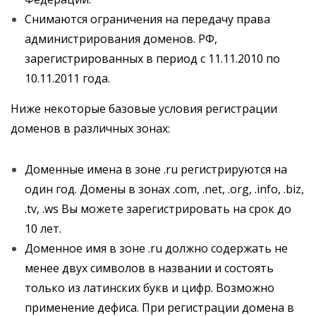
Снимаются ограничения на передачу права
администрирования доменов. РФ,
зарегистрированных в период с 11.11.2010 по
10.11.2011 года.
Ниже некоторые базовые условия регистрации
доменов в различных зонах:
Доменные имена в зоне .ru регистрируются на
один год. Домены в зонах .com, .net, .org, .info, .biz,
.tv, .ws Вы можете зарегистрировать на срок до
10 лет.
Доменное имя в зоне .ru должно содержать не
менее двух символов в названии и состоять
только из латинских букв и цифр. Возможно
применение дефиса. При регистрации домена в