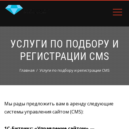
УСЛУГИ ПО ПОДБОРУ И
РЕГИСТРАЦИИ CMS
Главная
Услуги по подбору и регистрации CMS
Мы рады предложить вам в аренду следующие
системы управления сайтом (CMS):
1С-Битрикс: «Управление сайтом»
—