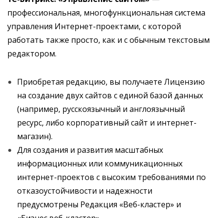
профессиональная, многофункциональная система
управления Интернет-проектами, с которой
работать также просто, как и с обычным текстовым
редактором.
Приобретая редакцию, вы получаете Лицензию
на создание двух сайтов с единой базой данных
(например, русскоязычный и англоязычный
ресурс, либо корпоративный сайт и интернет-
магазин).
Для создания и развития масштабных
информационных или коммуникационных
интернет-проектов с высоким требованиями по
отказоустойчивости и надежности
предусмотрены Редакция «Веб-кластер» и