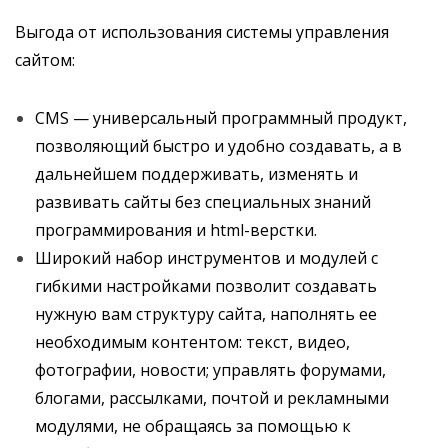
Выгода от использования системы управления
сайтом:
CMS — универсальный программный продукт,
позволяющий быстро и удобно создавать, а в
дальнейшем поддерживать, изменять и
развивать сайты без специальных знаний
программирования и html-верстки.
Широкий набор инструментов и модулей с
гибкими настройками позволит создавать
нужную вам структуру сайта, наполнять ее
необходимым контентом: текст, видео,
фотографии, новости; управлять форумами,
блогами, рассылками, почтой и рекламными
модулями, не обращаясь за помощью к