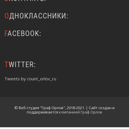
ОДНОКЛАССНИКИ:
FACEBOOK:
TWITTER:
Tweets by count_orlov_ru
© Веб-студия "Граф Орлов", 2018-2021. | Сайт создан и
поддерживается
компанией Граф Орлов