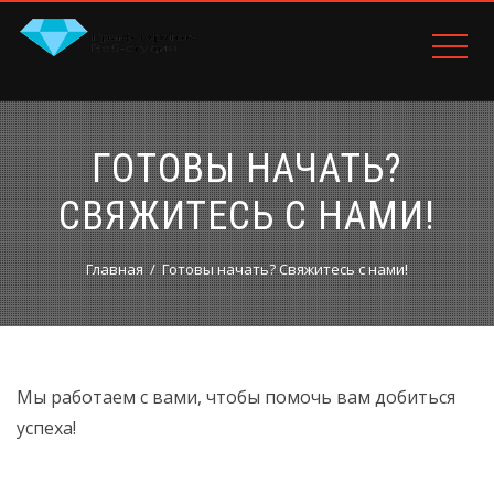
ГОТОВЫ НАЧАТЬ?
СВЯЖИТЕСЬ С НАМИ!
Главная
Готовы начать? Свяжитесь с нами!
Мы работаем с вами, чтобы помочь вам добиться
успеха!