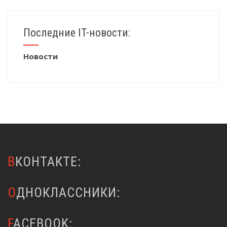
Последние IT-новости:
Новости
ВКОНТАКТЕ:
ОДНОКЛАССНИКИ:
FACEBOOK: